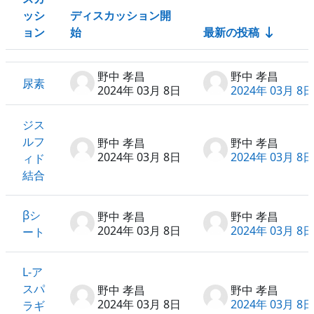
ッシ
ディスカッション開
ョン
始
最新の投稿
ステータス
ディスカッション一覧です。18 / 18 ディスカッションを表
野中 孝昌
野中 孝昌
尿素
2024年 03月 8日
2024年 03月 8日
ジス
ルフ
野中 孝昌
野中 孝昌
2024年 03月 8日
2024年 03月 8日
ィド
結合
βシ
野中 孝昌
野中 孝昌
2024年 03月 8日
2024年 03月 8日
ート
L-ア
スパ
野中 孝昌
野中 孝昌
2024年 03月 8日
2024年 03月 8日
ラギ