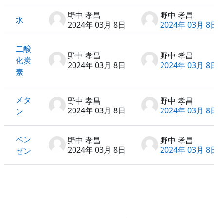
野中 孝昌
野中 孝昌
水
2024年 03月 8日
2024年 03月 8日
二酸
野中 孝昌
野中 孝昌
化炭
2024年 03月 8日
2024年 03月 8日
素
メタ
野中 孝昌
野中 孝昌
2024年 03月 8日
2024年 03月 8日
ン
ベン
野中 孝昌
野中 孝昌
2024年 03月 8日
2024年 03月 8日
ゼン