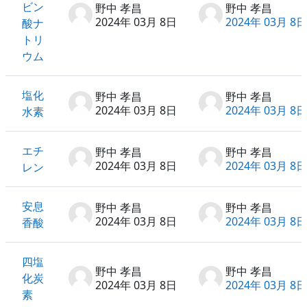
ビン
野中 孝昌
野中 孝昌
2024年 03月 8日
2024年 03月 8日
酸ナ
トリ
ウム
塩化
野中 孝昌
野中 孝昌
2024年 03月 8日
2024年 03月 8日
水素
エチ
野中 孝昌
野中 孝昌
2024年 03月 8日
2024年 03月 8日
レン
安息
野中 孝昌
野中 孝昌
2024年 03月 8日
2024年 03月 8日
香酸
四塩
野中 孝昌
野中 孝昌
化炭
2024年 03月 8日
2024年 03月 8日
素