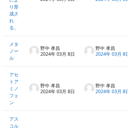
り形
成さ
れ
る。
メタ
野中 孝昌
野中 孝昌
ノー
2024年 03月 8日
2024年 03月 8日
ル
アセ
トア
野中 孝昌
野中 孝昌
ミノ
2024年 03月 8日
2024年 03月 8日
フェ
ン
アス
コル