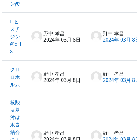
ン酸
L-ヒ
スチ
野中 孝昌
野中 孝昌
ジン
2024年 03月 8日
2024年 03月 8日
@pH
8
クロ
野中 孝昌
野中 孝昌
ロホ
2024年 03月 8日
2024年 03月 8日
ルム
核酸
塩基
対は
水素
結合
野中 孝昌
野中 孝昌
2024年 03月 8日
2024年 03月 8日
によ