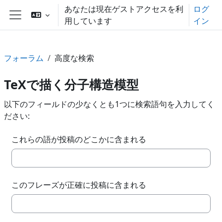
メインコンテンツへスキップする
あなたは現在ゲストアクセスを利
ログ
用しています
イン
サイドパネル
フォーラム
高度な検索
TeXで描く分子構造模型
以下のフィールドの少なくとも1つに検索語句を入力してく
ださい:
これらの語が投稿のどこかに含まれる
このフレーズが正確に投稿に含まれる