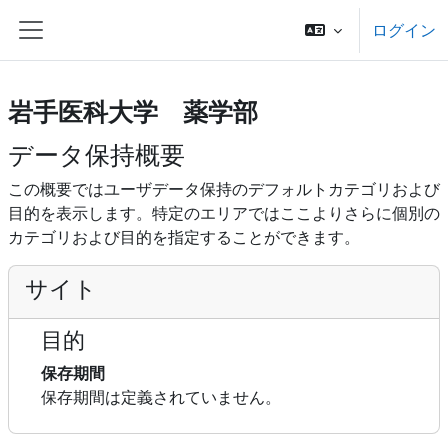
メインコンテンツへスキップする
ログイン
サイドパネル
岩手医科大学 薬学部
データ保持概要
この概要ではユーザデータ保持のデフォルトカテゴリおよび
目的を表示します。特定のエリアではここよりさらに個別の
カテゴリおよび目的を指定することができます。
サイト
目的
保存期間
保存期間は定義されていません。