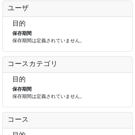
ユーザ
目的
保存期間
保存期間は定義されていません。
コースカテゴリ
目的
保存期間
保存期間は定義されていません。
コース
目的