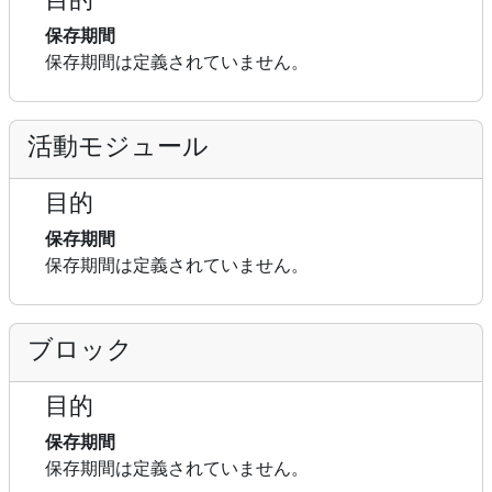
保存期間
保存期間は定義されていません。
活動モジュール
目的
保存期間
保存期間は定義されていません。
ブロック
目的
保存期間
保存期間は定義されていません。